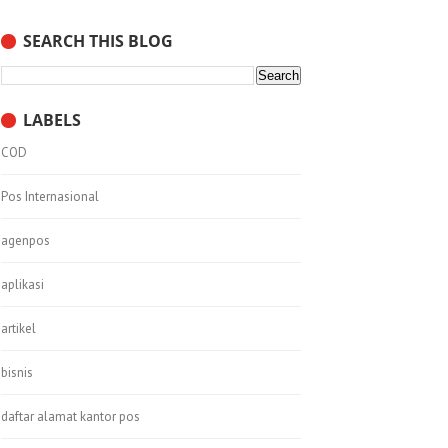
SEARCH THIS BLOG
LABELS
COD
Pos Internasional
agenpos
aplikasi
artikel
bisnis
daftar alamat kantor pos