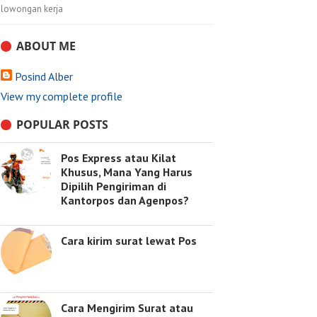
lowongan kerja
ABOUT ME
Posind Alber
View my complete profile
POPULAR POSTS
Pos Express atau Kilat
Khusus, Mana Yang Harus
Dipilih Pengiriman di
Kantorpos dan Agenpos?
Cara kirim surat lewat Pos
Cara Mengirim Surat atau