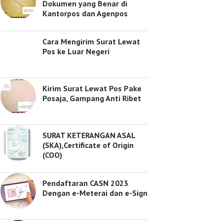
Dokumen yang Benar di
Kantorpos dan Agenpos
Cara Mengirim Surat Lewat
Pos ke Luar Negeri
Kirim Surat Lewat Pos Pake
Posaja, Gampang Anti Ribet
SURAT KETERANGAN ASAL
(SKA),Certificate of Origin
(COO)
Pendaftaran CASN 2023
Dengan e-Meterai dan e-Sign