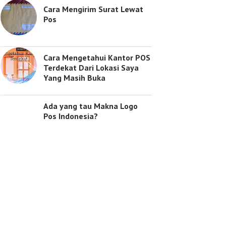
Cara Mengirim Surat Lewat
Pos
Cara Mengetahui Kantor POS
Terdekat Dari Lokasi Saya
Yang Masih Buka
Ada yang tau Makna Logo
Pos Indonesia?