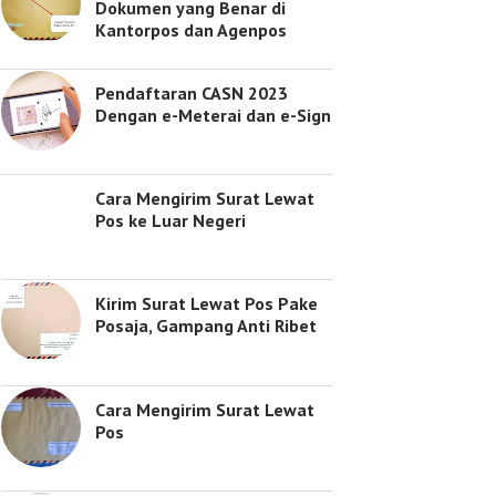
Dokumen yang Benar di
Kantorpos dan Agenpos
Pendaftaran CASN 2023
Dengan e-Meterai dan e-Sign
Cara Mengirim Surat Lewat
Pos ke Luar Negeri
Kirim Surat Lewat Pos Pake
Posaja, Gampang Anti Ribet
Cara Mengirim Surat Lewat
Pos