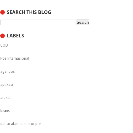
SEARCH THIS BLOG
LABELS
COD
Pos Internasional
agenpos
aplikasi
artikel
bisnis
daftar alamat kantor pos