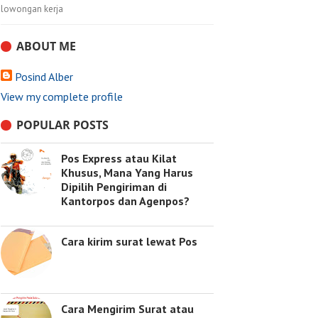
lowongan kerja
ABOUT ME
Posind Alber
View my complete profile
POPULAR POSTS
Pos Express atau Kilat
Khusus, Mana Yang Harus
Dipilih Pengiriman di
Kantorpos dan Agenpos?
Cara kirim surat lewat Pos
Cara Mengirim Surat atau