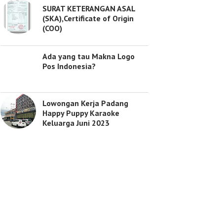
SURAT KETERANGAN ASAL
(SKA),Certificate of Origin
(COO)
Ada yang tau Makna Logo
Pos Indonesia?
Lowongan Kerja Padang
Happy Puppy Karaoke
Keluarga Juni 2023